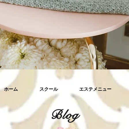
ホーム
スクール
エステメニュー
​Blog