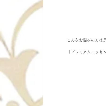
こんなお悩みの方は
「プレミアムエッセ