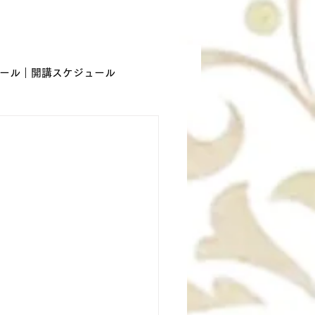
ール｜開講スケジュール