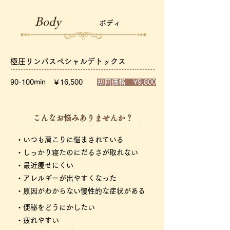
Body
ボディ
極圧リンパスペシャルデトックス
90-100min ￥16,500
初回価格 ¥9,800
​こんなお悩みありませんか？
・いつも肩こりに悩まされている
・しっかり寝たのにだるさが取れない
・最近痩せにくい
・アレルギーが出やすくなった
・原因がわからない慢性的な症状がある
・便秘をどうにかしたい
・疲れやすい