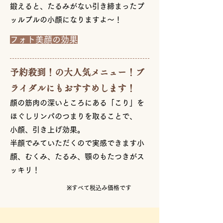
鍛えると、たるみがない引き締まったプ
ッルプルの小顔になりますよ～！
フォト美顔の効果
予約殺到！の大人気メニュー！ブ
ライダルにもおすすめします！
顔の筋肉の深いところにある「こり」を
ほぐしリンパのつまりを取ることで、
小顔、引き上げ効果。
半顔でみていただくので実感できます小
顔、むくみ、たるみ、顎のもたつきがス
ッキリ！
​※すべて税込み価格です