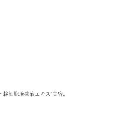
ト幹細胞培養液エキス”美容。