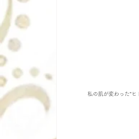
私の肌が変わった”ヒ