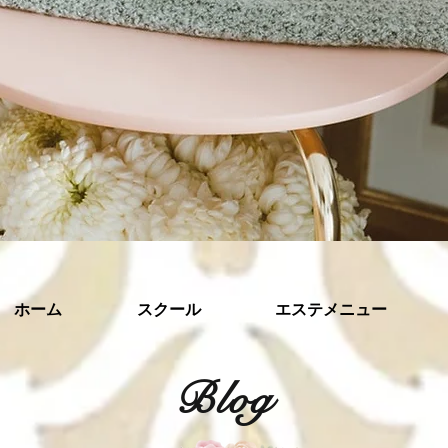
ホーム
スクール
エステメニュー
​Blog