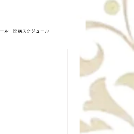
ール｜開講スケジュール