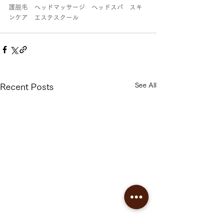
護脱毛　ヘッドマッサージ　ヘッドスパ　スキ
ンケア　エステスクール
See All
Recent Posts