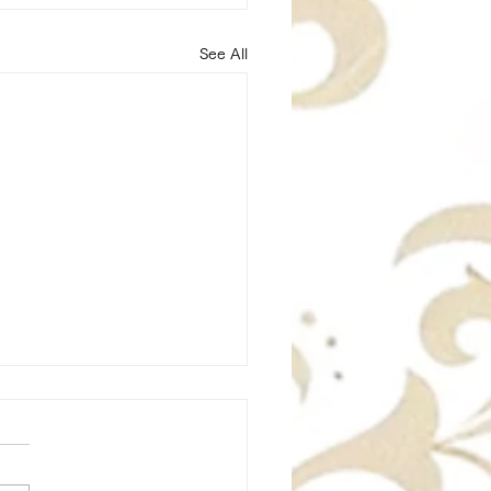
See All