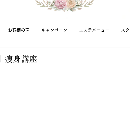
お客様の声
キャンペーン
エステメニュー
スク
｜痩身講座