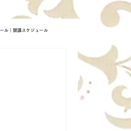
ール｜開講スケジュール