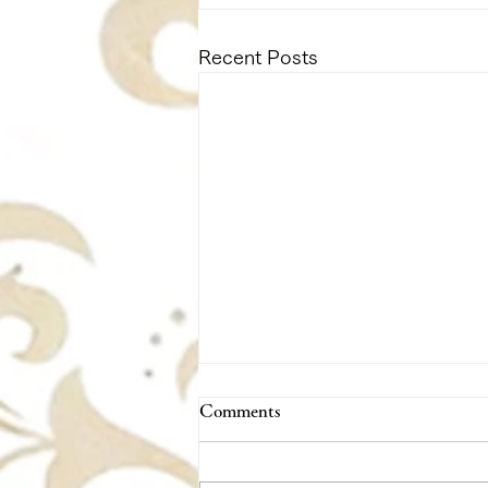
Recent Posts
Comments