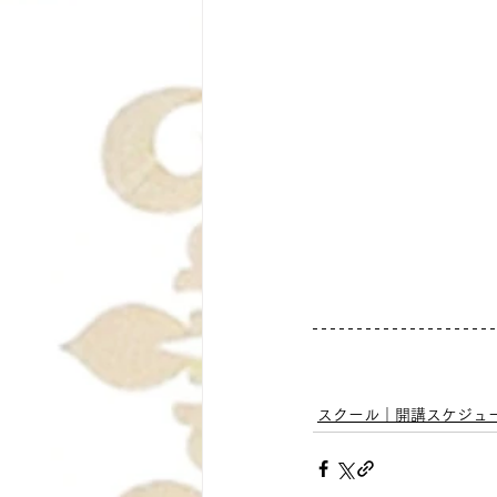
スクール｜開講スケジュ