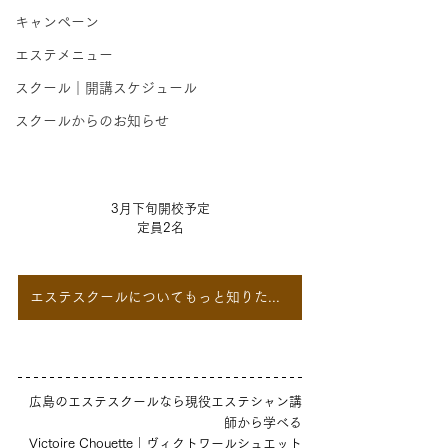
キャンペーン
エステメニュー
スクール｜開講スケジュール
スクールからのお知らせ
3月下旬開校予定
定員2名
エステスクールについてもっと知りたい！
広島のエステスクールなら現役エステシャン講
師から学べる
Victoire Chouette｜ヴィクトワールシュエット