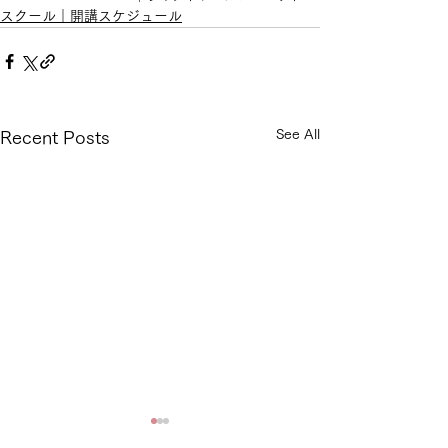
スクール｜開講スケジュール
See All
Recent Posts