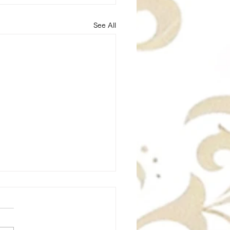
See All