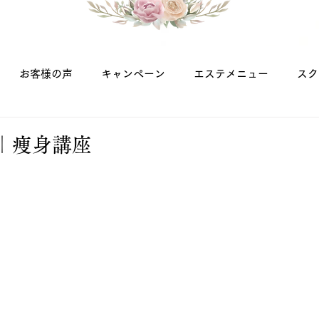
お客様の声
キャンペーン
エステメニュー
スク
｜痩身講座