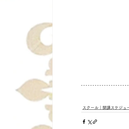
スクール｜開講スケジュ