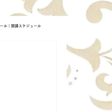
ール｜開講スケジュール