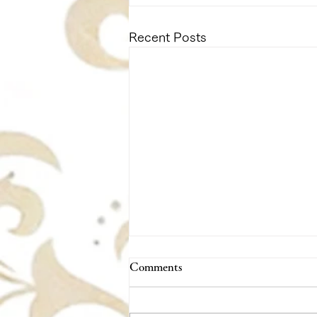
Recent Posts
Comments