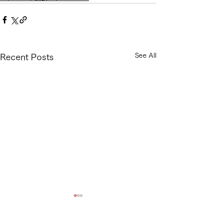
See All
Recent Posts