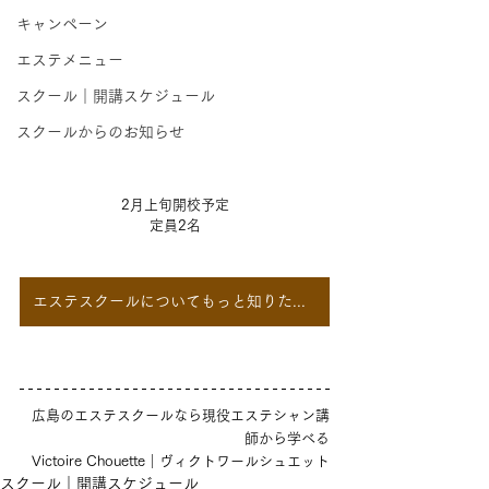
キャンペーン
エステメニュー
スクール｜開講スケジュール
スクールからのお知らせ
2月上旬開校予定
定員2名
エステスクールについてもっと知りたい！
広島のエステスクールなら現役エステシャン講
師から学べる
Victoire Chouette｜ヴィクトワールシュエット
スクール｜開講スケジュール