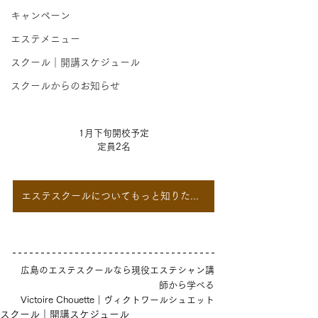
キャンペーン
エステメニュー
スクール｜開講スケジュール
スクールからのお知らせ
1月下旬開校予定
定員2名
エステスクールについてもっと知りたい！
広島のエステスクールなら現役エステシャン講
師から学べる
Victoire Chouette｜ヴィクトワールシュエット
スクール｜開講スケジュール