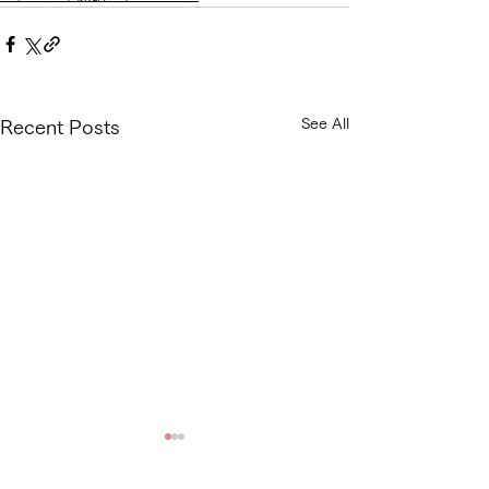
See All
Recent Posts