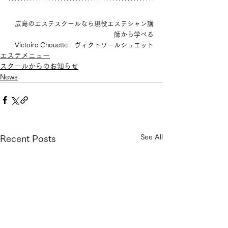
広島のエステスクールなら現役エステシャン講
師から学べる
Victoire Chouette｜ヴィクトワールシュエット
エステメニュー
スクールからのお知らせ
News
See All
Recent Posts