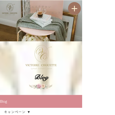
リンパエステサロン
ヴィクトワールシュエット
​Blog
Blog
キャンペーン